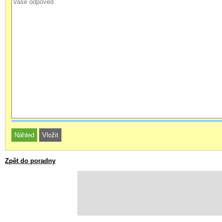
Zpět do poradny