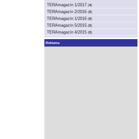
TERAmagazín 1/2017
(
4
)
TERAmagazín 2/2016
(
0
)
TERAmagazín 1/2016
(
0
)
TERAmagazín 5/2015
(
0
)
TERAmagazín 4/2015
(
0
)
Reklama