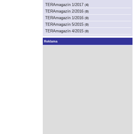
TERAmagazín 1/2017
(
4
)
TERAmagazín 2/2016
(
0
)
TERAmagazín 1/2016
(
0
)
TERAmagazín 5/2015
(
0
)
TERAmagazín 4/2015
(
0
)
Reklama