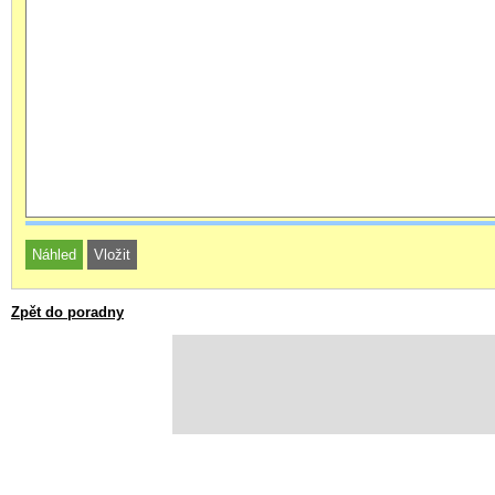
Zpět do poradny