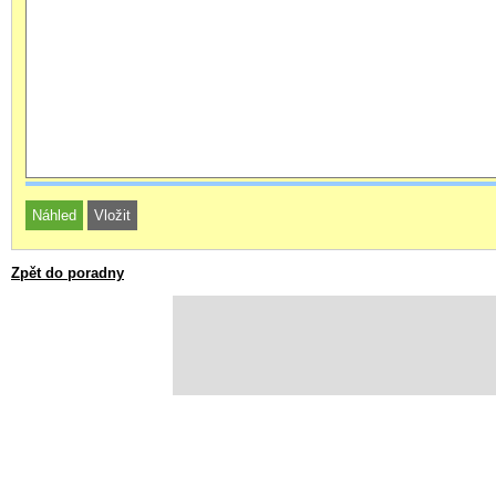
Zpět do poradny