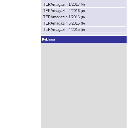
TERAmagazín 1/2017
(
4
)
TERAmagazín 2/2016
(
0
)
TERAmagazín 1/2016
(
0
)
TERAmagazín 5/2015
(
0
)
TERAmagazín 4/2015
(
0
)
Reklama