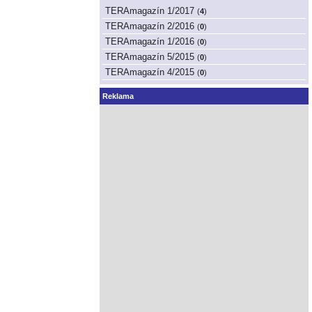
TERAmagazín 1/2017
(
4
)
TERAmagazín 2/2016
(
0
)
TERAmagazín 1/2016
(
0
)
TERAmagazín 5/2015
(
0
)
TERAmagazín 4/2015
(
0
)
Reklama