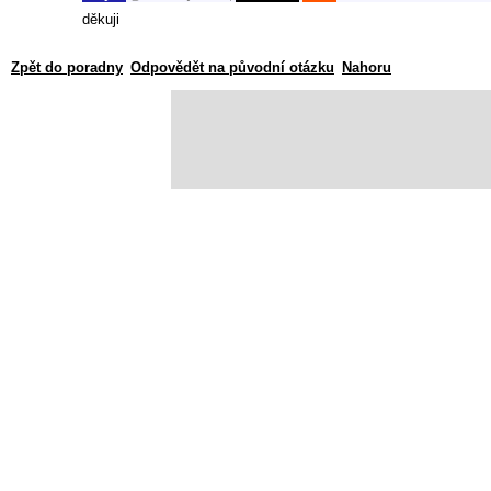
děkuji
Zpět do poradny
Odpovědět na původní otázku
Nahoru