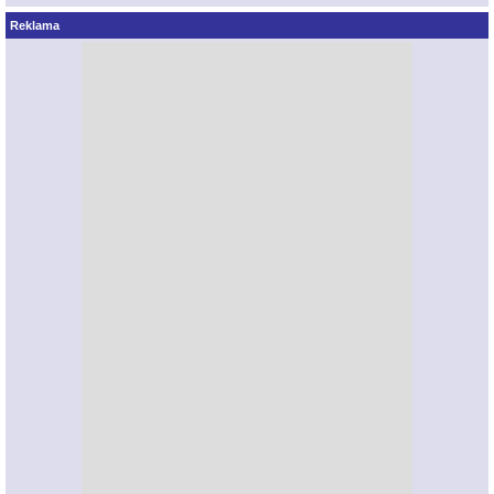
Reklama