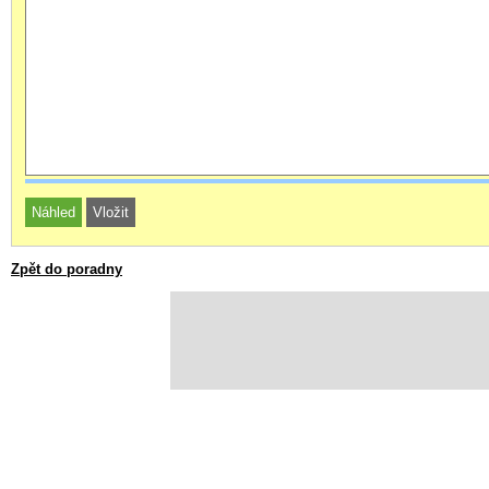
Zpět do poradny