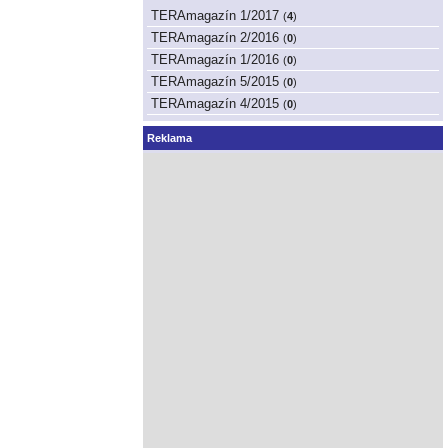
TERAmagazín 1/2017
(
4
)
TERAmagazín 2/2016
(
0
)
TERAmagazín 1/2016
(
0
)
TERAmagazín 5/2015
(
0
)
TERAmagazín 4/2015
(
0
)
Reklama