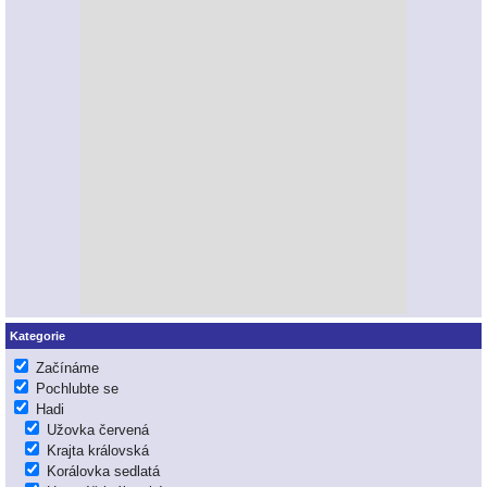
Kategorie
Začínáme
Pochlubte se
Hadi
Užovka červená
Krajta královská
Korálovka sedlatá