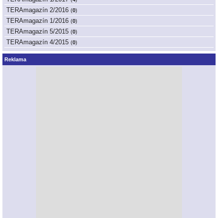
TERAmagazín 2/2016
(
0
)
TERAmagazín 1/2016
(
0
)
TERAmagazín 5/2015
(
0
)
TERAmagazín 4/2015
(
0
)
Reklama