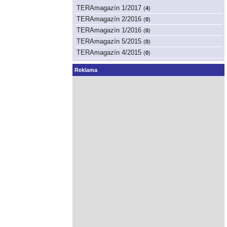
TERAmagazín 1/2017
(
4
)
TERAmagazín 2/2016
(
0
)
TERAmagazín 1/2016
(
0
)
TERAmagazín 5/2015
(
0
)
TERAmagazín 4/2015
(
0
)
Reklama