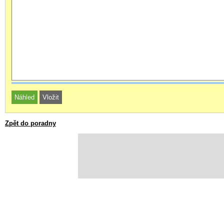
Zpět do poradny