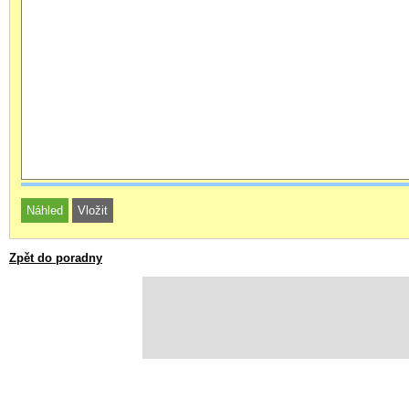
Zpět do poradny