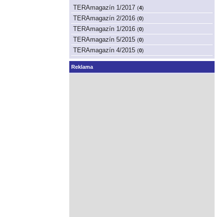
TERAmagazín 1/2017
(
4
)
TERAmagazín 2/2016
(
0
)
TERAmagazín 1/2016
(
0
)
TERAmagazín 5/2015
(
0
)
TERAmagazín 4/2015
(
0
)
Reklama