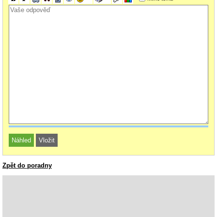
Zpět do poradny