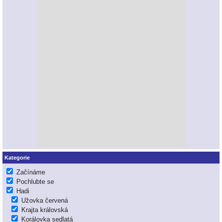
Kategorie
Začínáme
Pochlubte se
Hadi
Užovka červená
Krajta královská
Korálovka sedlatá