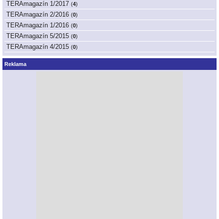
TERAmagazín 1/2017
(
4
)
TERAmagazín 2/2016
(
0
)
TERAmagazín 1/2016
(
0
)
TERAmagazín 5/2015
(
0
)
TERAmagazín 4/2015
(
0
)
Reklama