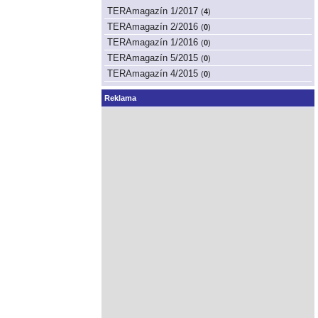
TERAmagazín 1/2017
(
4
)
TERAmagazín 2/2016
(
0
)
TERAmagazín 1/2016
(
0
)
TERAmagazín 5/2015
(
0
)
TERAmagazín 4/2015
(
0
)
Reklama