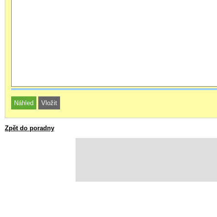
Zpět do poradny