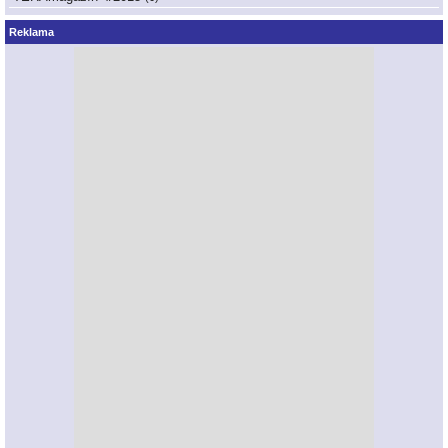
Reklama