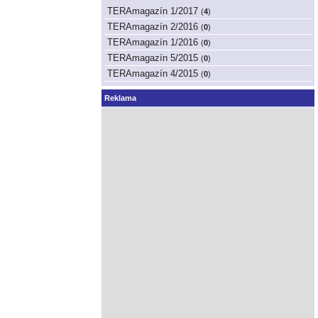
TERAmagazín 1/2017
(
4
)
TERAmagazín 2/2016
(
0
)
TERAmagazín 1/2016
(
0
)
TERAmagazín 5/2015
(
0
)
TERAmagazín 4/2015
(
0
)
Reklama