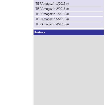
TERAmagazín 1/2017
(
4
)
TERAmagazín 2/2016
(
0
)
TERAmagazín 1/2016
(
0
)
TERAmagazín 5/2015
(
0
)
TERAmagazín 4/2015
(
0
)
Reklama