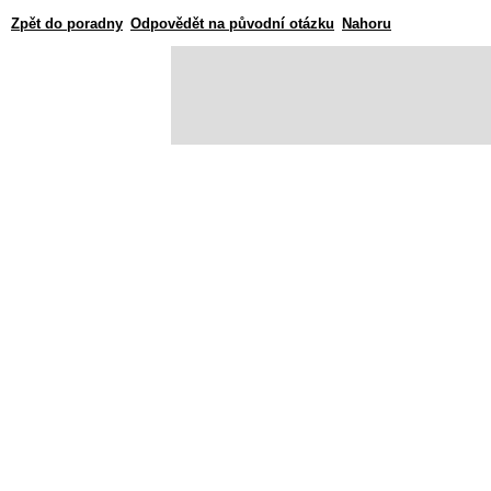
Zpět do poradny
Odpovědět na původní otázku
Nahoru