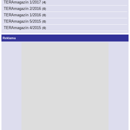
TERAmagazín 1/2017
(
4
)
TERAmagazín 2/2016
(
0
)
TERAmagazín 1/2016
(
0
)
TERAmagazín 5/2015
(
0
)
TERAmagazín 4/2015
(
0
)
Reklama