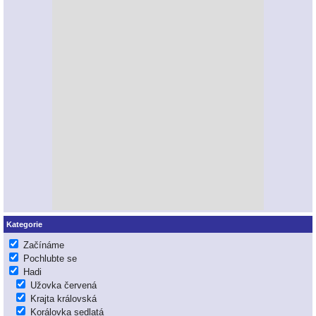
Kategorie
Začínáme
Pochlubte se
Hadi
Užovka červená
Krajta královská
Korálovka sedlatá