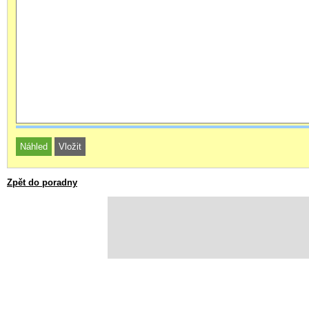
Zpět do poradny