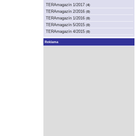
TERAmagazín 1/2017
(
4
)
TERAmagazín 2/2016
(
0
)
TERAmagazín 1/2016
(
0
)
TERAmagazín 5/2015
(
0
)
TERAmagazín 4/2015
(
0
)
Reklama