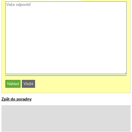
Zpět do poradny