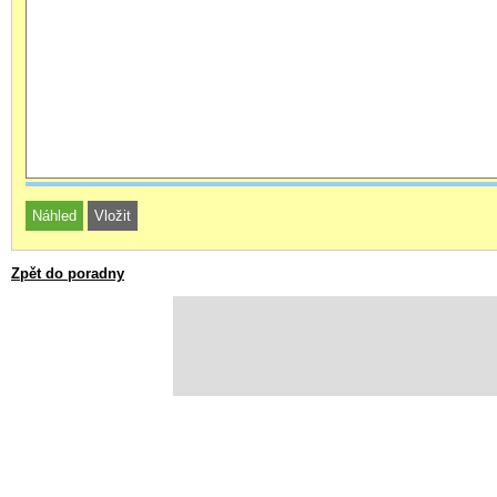
Zpět do poradny