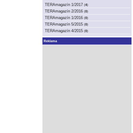
TERAmagazín 1/2017
(
4
)
TERAmagazín 2/2016
(
0
)
TERAmagazín 1/2016
(
0
)
TERAmagazín 5/2015
(
0
)
TERAmagazín 4/2015
(
0
)
Reklama