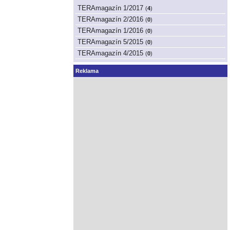
TERAmagazín 1/2017
(
4
)
TERAmagazín 2/2016
(
0
)
TERAmagazín 1/2016
(
0
)
TERAmagazín 5/2015
(
0
)
TERAmagazín 4/2015
(
0
)
Reklama