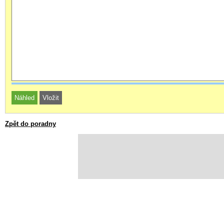
Zpět do poradny