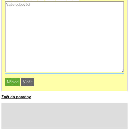
Zpět do poradny