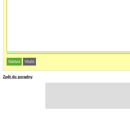
Zpět do poradny