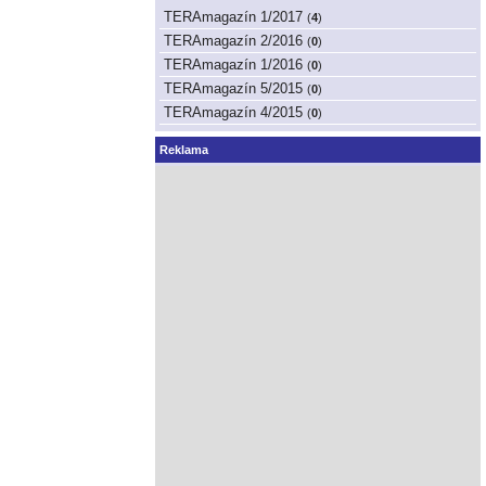
TERAmagazín 1/2017
(
4
)
TERAmagazín 2/2016
(
0
)
TERAmagazín 1/2016
(
0
)
TERAmagazín 5/2015
(
0
)
TERAmagazín 4/2015
(
0
)
Reklama