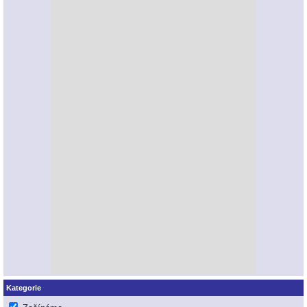
Kategorie