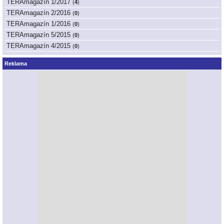
TERAmagazín 1/2017
(
4
)
TERAmagazín 2/2016
(
0
)
TERAmagazín 1/2016
(
0
)
TERAmagazín 5/2015
(
0
)
TERAmagazín 4/2015
(
0
)
Reklama