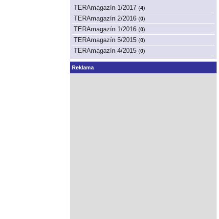
TERAmagazín 1/2017
(
4
)
TERAmagazín 2/2016
(
0
)
TERAmagazín 1/2016
(
0
)
TERAmagazín 5/2015
(
0
)
TERAmagazín 4/2015
(
0
)
Reklama