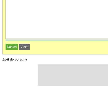
Zpět do poradny