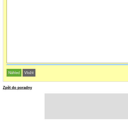
Zpět do poradny