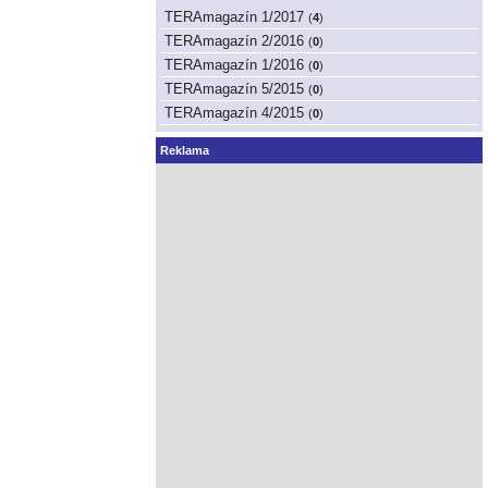
TERAmagazín 1/2017
(
4
)
TERAmagazín 2/2016
(
0
)
TERAmagazín 1/2016
(
0
)
TERAmagazín 5/2015
(
0
)
TERAmagazín 4/2015
(
0
)
Reklama