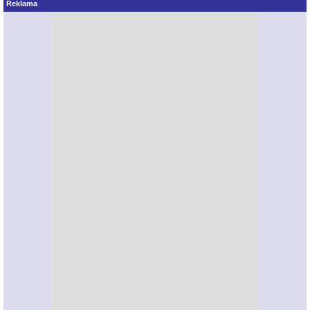
Reklama