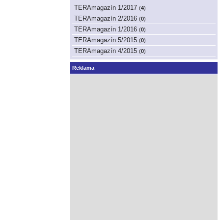
TERAmagazín 1/2017
(
4
)
TERAmagazín 2/2016
(
0
)
TERAmagazín 1/2016
(
0
)
TERAmagazín 5/2015
(
0
)
TERAmagazín 4/2015
(
0
)
Reklama