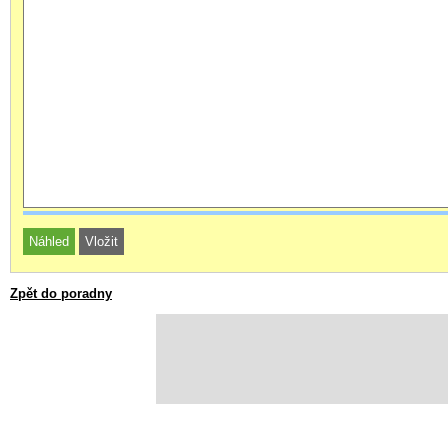
Zpět do poradny