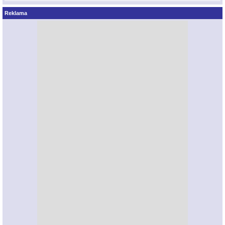
Reklama