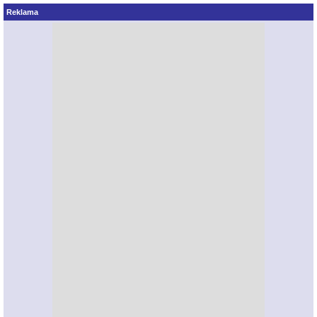
Reklama