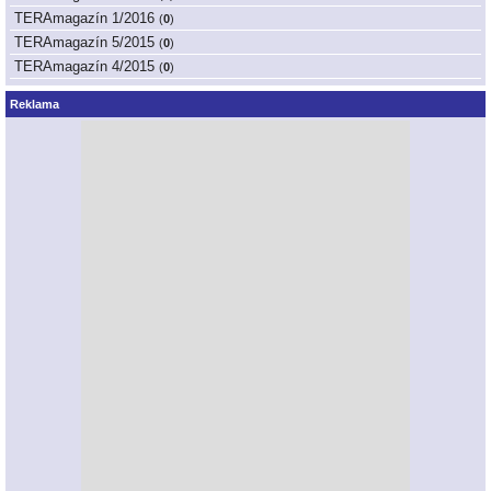
TERAmagazín 1/2016
(
0
)
TERAmagazín 5/2015
(
0
)
TERAmagazín 4/2015
(
0
)
Reklama