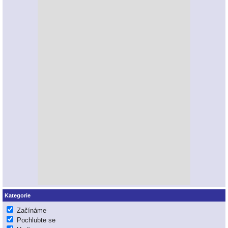
Kategorie
Začínáme
Pochlubte se