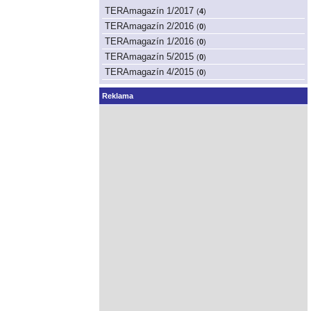
TERAmagazín 1/2017
(
4
)
TERAmagazín 2/2016
(
0
)
TERAmagazín 1/2016
(
0
)
TERAmagazín 5/2015
(
0
)
TERAmagazín 4/2015
(
0
)
Reklama