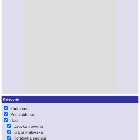
Kategorie
Začínáme
Pochlubte se
Hadi
Užovka červená
Krajta královská
Korálovka sedlatá