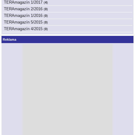
TERAmagazín 1/2017
(
4
)
TERAmagazín 2/2016
(
0
)
TERAmagazín 1/2016
(
0
)
TERAmagazín 5/2015
(
0
)
TERAmagazín 4/2015
(
0
)
Reklama