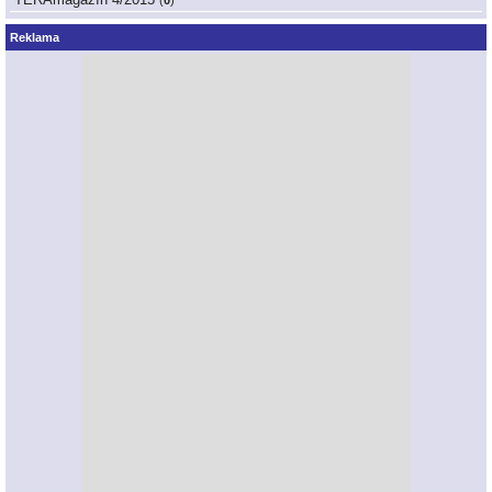
Reklama