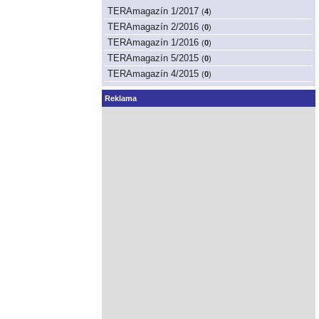
TERAmagazín 1/2017
(
4
)
TERAmagazín 2/2016
(
0
)
TERAmagazín 1/2016
(
0
)
TERAmagazín 5/2015
(
0
)
TERAmagazín 4/2015
(
0
)
Reklama