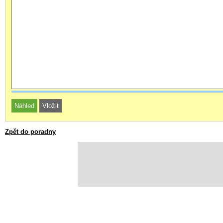
Zpět do poradny