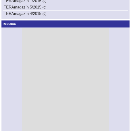
TERAmagazín 1/2016
(
0
)
TERAmagazín 5/2015
(
0
)
TERAmagazín 4/2015
(
0
)
Reklama