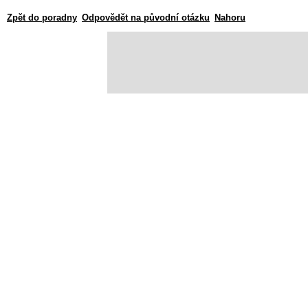
Zpět do poradny
Odpovědět na původní otázku
Nahoru