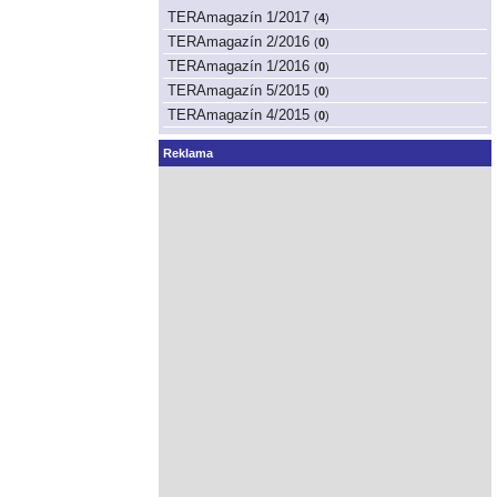
TERAmagazín 1/2017
(
4
)
TERAmagazín 2/2016
(
0
)
TERAmagazín 1/2016
(
0
)
TERAmagazín 5/2015
(
0
)
TERAmagazín 4/2015
(
0
)
Reklama