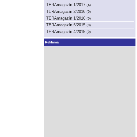
TERAmagazín 1/2017
(
4
)
TERAmagazín 2/2016
(
0
)
TERAmagazín 1/2016
(
0
)
TERAmagazín 5/2015
(
0
)
TERAmagazín 4/2015
(
0
)
Reklama