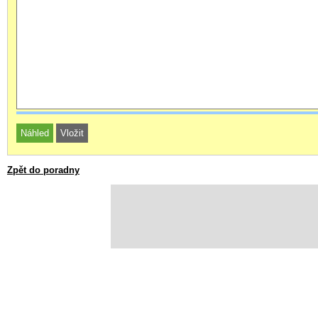
Zpět do poradny