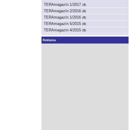
TERAmagazín 1/2017
(
4
)
TERAmagazín 2/2016
(
0
)
TERAmagazín 1/2016
(
0
)
TERAmagazín 5/2015
(
0
)
TERAmagazín 4/2015
(
0
)
Reklama