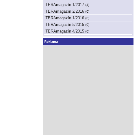
TERAmagazín 1/2017
(
4
)
TERAmagazín 2/2016
(
0
)
TERAmagazín 1/2016
(
0
)
TERAmagazín 5/2015
(
0
)
TERAmagazín 4/2015
(
0
)
Reklama