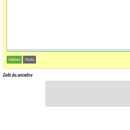
Zpět do poradny