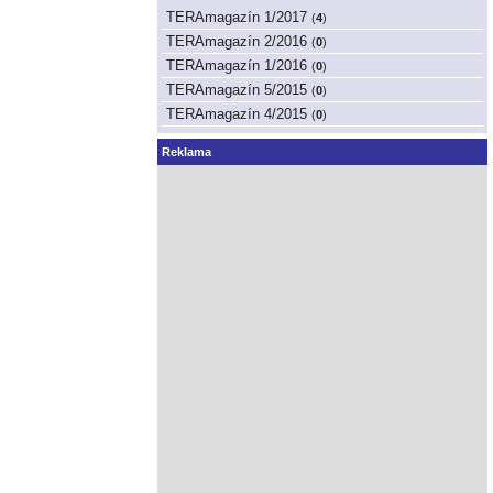
TERAmagazín 1/2017
(
4
)
TERAmagazín 2/2016
(
0
)
TERAmagazín 1/2016
(
0
)
TERAmagazín 5/2015
(
0
)
TERAmagazín 4/2015
(
0
)
Reklama