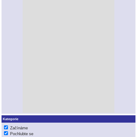
Kategorie
Začínáme
Pochlubte se