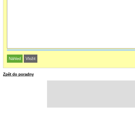
Zpět do poradny