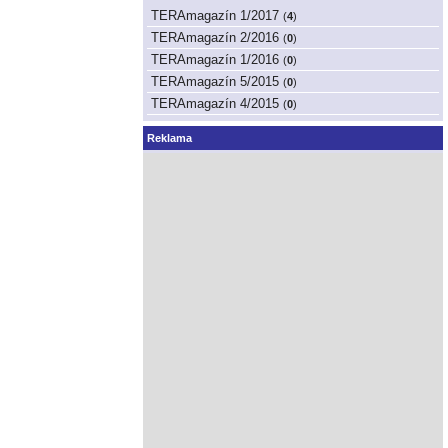
TERAmagazín 1/2017
(
4
)
TERAmagazín 2/2016
(
0
)
TERAmagazín 1/2016
(
0
)
TERAmagazín 5/2015
(
0
)
TERAmagazín 4/2015
(
0
)
Reklama