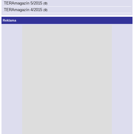
TERAmagazín 5/2015
(
0
)
TERAmagazín 4/2015
(
0
)
Reklama