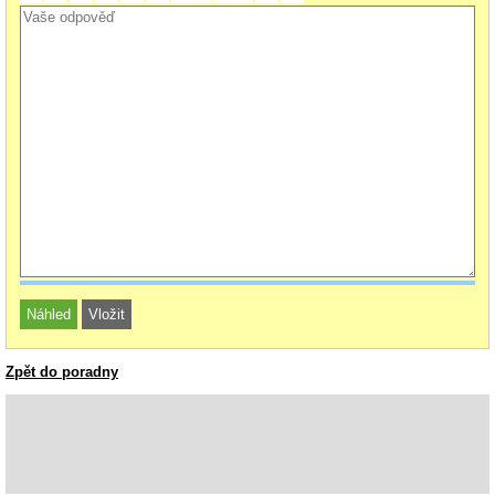
Zpět do poradny