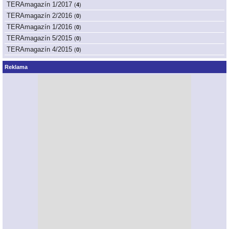
TERAmagazín 1/2017
(
4
)
TERAmagazín 2/2016
(
0
)
TERAmagazín 1/2016
(
0
)
TERAmagazín 5/2015
(
0
)
TERAmagazín 4/2015
(
0
)
Reklama