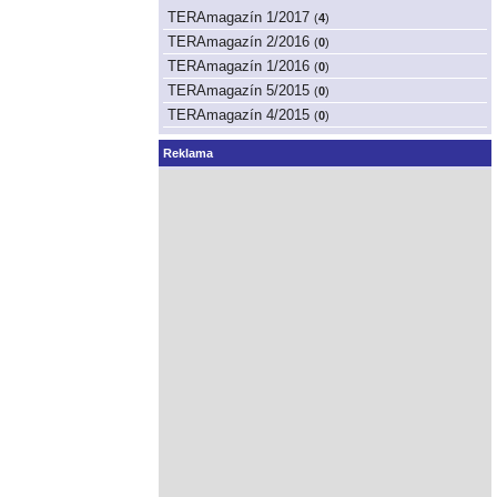
TERAmagazín 1/2017
(
4
)
TERAmagazín 2/2016
(
0
)
TERAmagazín 1/2016
(
0
)
TERAmagazín 5/2015
(
0
)
TERAmagazín 4/2015
(
0
)
Reklama