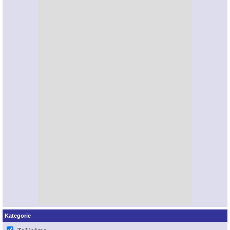
Kategorie