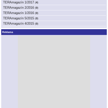
TERAmagazín 1/2017
(
4
)
TERAmagazín 2/2016
(
0
)
TERAmagazín 1/2016
(
0
)
TERAmagazín 5/2015
(
0
)
TERAmagazín 4/2015
(
0
)
Reklama